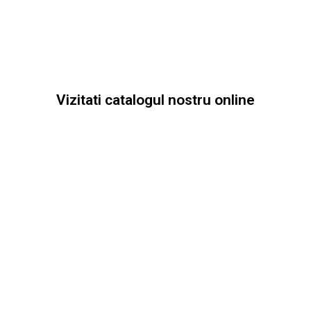
Vizitati catalogul nostru online