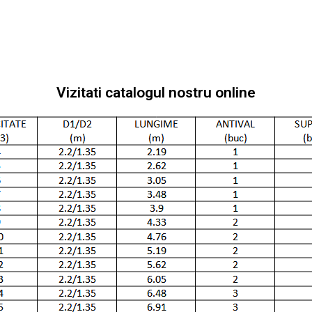
Vizitati catalogul nostru online