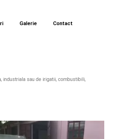
ri
Galerie
Contact
industriala sau de irigatii, combustibili,