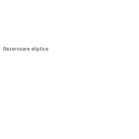
Rezervoare eliptice