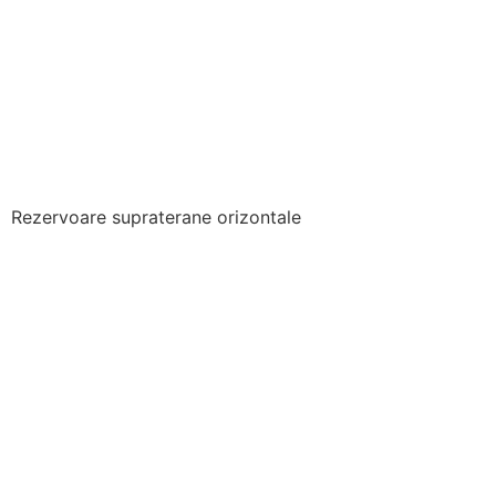
Rezervoare supraterane orizontale