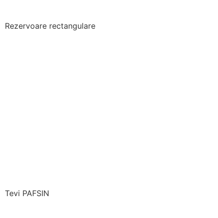
Rezervoare rectangulare
Tevi PAFSIN