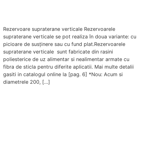
Rezervoare supraterane verticale Rezervoarele
supraterane verticale se pot realiza în doua variante: cu
picioare de susținere sau cu fund plat.Rezervoarele
supraterane verticale sunt fabricate din rasini
poliesterice de uz alimentar si nealimentar armate cu
fibra de sticla pentru diferite aplicatii. Mai multe detalii
gasiti in catalogul online la [pag. 6] *Nou: Acum si
diametrele 200, […]