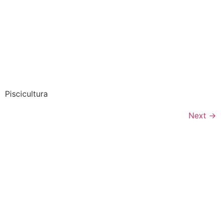
Piscicultura
Next
→