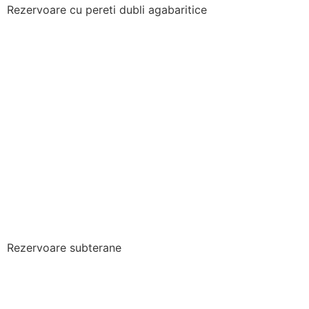
Rezervoare cu pereti dubli agabaritice
Rezervoare subterane